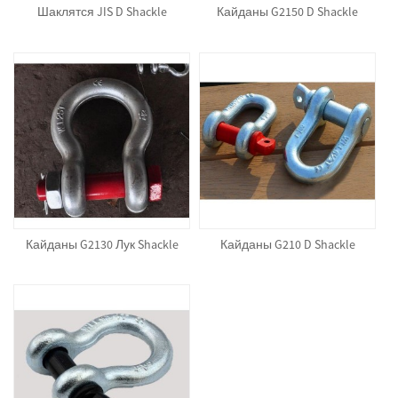
Шаклятся JIS D Shackle
Кайданы G2150 D Shackle
Кайданы G2130 Лук Shackle
Кайданы G210 D Shackle