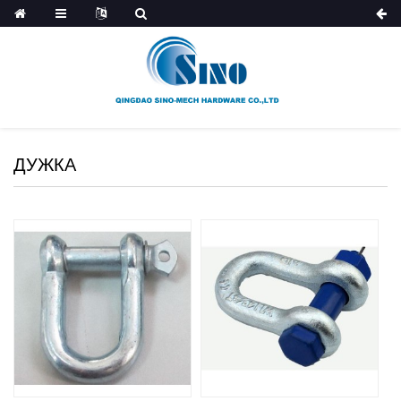
ДУЖКА