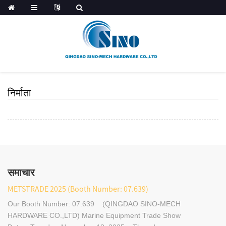
निर्माता
समाचार
METSTRADE 2025 (Booth Number: 07.639)
Our Booth Number: 07.639 (QINGDAO SINO-MECH
HARDWARE CO.,LTD) Marine Equipment Trade Show